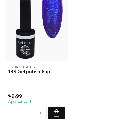
URBAN NAILS
139 Gelpolish 8 gr.
€9,99
Op voorraad