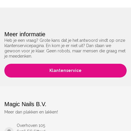
Meer informatie
Heb je een vraag? Grote kans dat je het antwoord vindt op onze
klantenservicepagina. En kom je er niet uit? Dan staan we
gewoon voor je klaar. Geen robots, maar mensen die graag met
je meedenken.
Klantenservice
Magic Nails B.V.
Meer dan plakken en lakken!
Overhoven 105