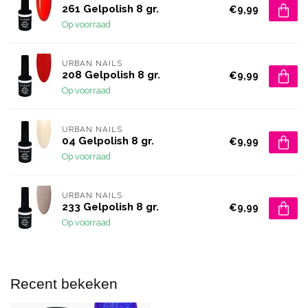
261 Gelpolish 8 gr.
€9,99
Op voorraad
URBAN NAILS
208 Gelpolish 8 gr.
€9,99
Op voorraad
URBAN NAILS
04 Gelpolish 8 gr.
€9,99
Op voorraad
URBAN NAILS
233 Gelpolish 8 gr.
€9,99
Op voorraad
Recent bekeken