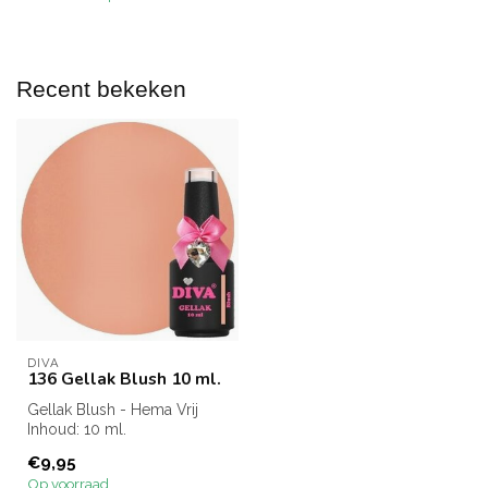
Recent bekeken
DIVA
136 Gellak Blush 10 ml.
Gellak Blush - Hema Vrij
Inhoud: 10 ml.
€9,95
Op voorraad