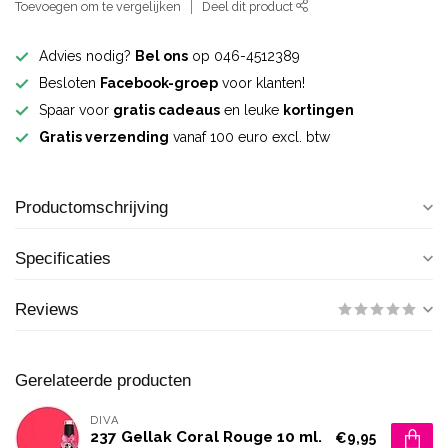
Toevoegen om te vergelijken
Deel dit product
Advies nodig?
Bel ons
op 046-4512389
Besloten
Facebook-groep
voor klanten!
Spaar voor
gratis cadeaus
en leuke
kortingen
Gratis verzending
vanaf 100 euro excl. btw
Productomschrijving
Specificaties
Reviews
Gerelateerde producten
DIVA
237 Gellak Coral Rouge 10 ml.
€9,95