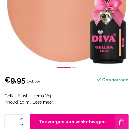
€9,95
Op voorraad
Excl. btw
Gellak Blush - Hema Vrij
Inhoud: 10 ml.
Lees meer
.
Toevoegen aan winkelwagen