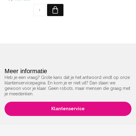
Meer informatie
Heb je een vraag? Grote kans dat je het antwoord vindt op onze
klantenservicepagina. En kom je er niet uit? Dan staan we
gewoon voor je klaar. Geen robots, maar mensen die graag met
je meedenken.
Klantenservice