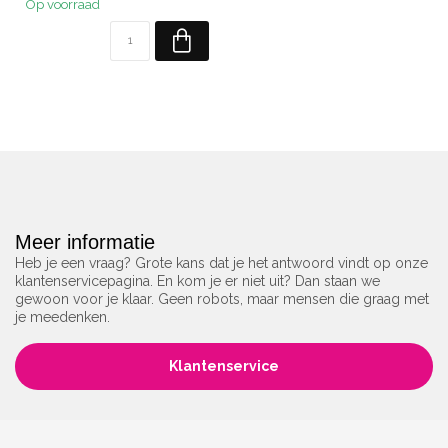
Op voorraad
Meer informatie
Heb je een vraag? Grote kans dat je het antwoord vindt op onze
klantenservicepagina. En kom je er niet uit? Dan staan we
gewoon voor je klaar. Geen robots, maar mensen die graag met
je meedenken.
Klantenservice