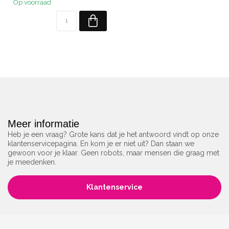
Op voorraad
Meer informatie
Heb je een vraag? Grote kans dat je het antwoord vindt op onze
klantenservicepagina. En kom je er niet uit? Dan staan we
gewoon voor je klaar. Geen robots, maar mensen die graag met
je meedenken.
Klantenservice