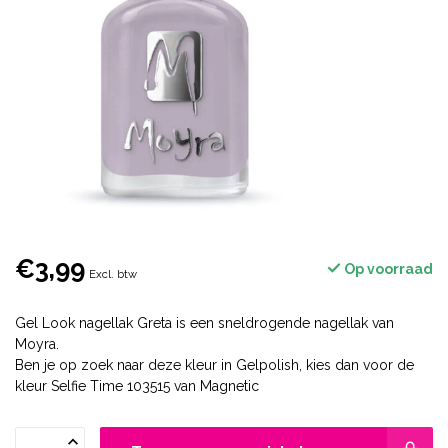
€3,99
Op voorraad
Excl. btw
Gel Look nagellak Greta is een sneldrogende nagellak van
Moyra.
Ben je op zoek naar deze kleur in Gelpolish, kies dan voor de
kleur Selfie Time 103515 van Magnetic