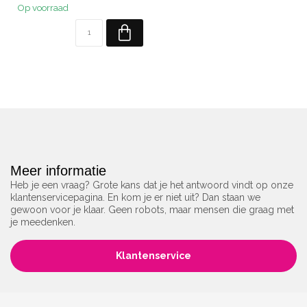
Op voorraad
Meer informatie
Heb je een vraag? Grote kans dat je het antwoord vindt op onze
klantenservicepagina. En kom je er niet uit? Dan staan we
gewoon voor je klaar. Geen robots, maar mensen die graag met
je meedenken.
Klantenservice