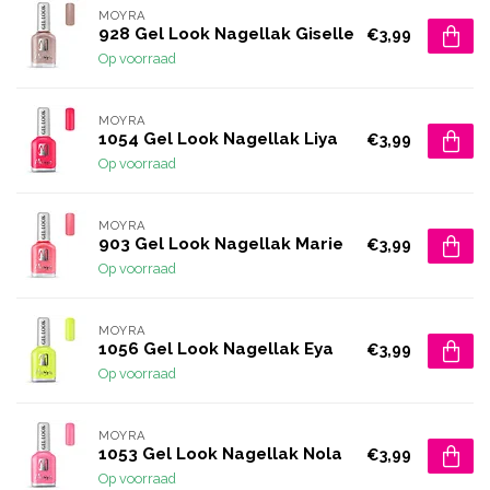
MOYRA
928 Gel Look Nagellak Giselle
€3,99
Op voorraad
MOYRA
1054 Gel Look Nagellak Liya
€3,99
Op voorraad
MOYRA
903 Gel Look Nagellak Marie
€3,99
Op voorraad
MOYRA
1056 Gel Look Nagellak Eya
€3,99
Op voorraad
MOYRA
1053 Gel Look Nagellak Nola
€3,99
Op voorraad