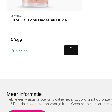
MOYRA
1024 Gel Look Nagellak Olivia
€3,99
Op voorraad
Meer informatie
Heb je een vraag? Grote kans dat je het antwoord vindt op onze k
uit? Dan staan we gewoon voor je klaar. Geen robots, maar men