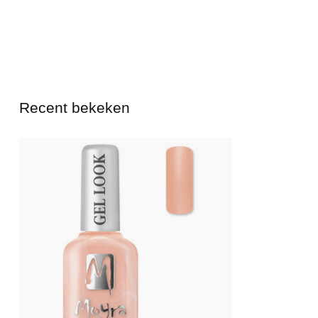
Recent bekeken