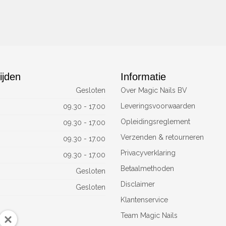
ijden
Informatie
Gesloten
Over Magic Nails BV
Leveringsvoorwaarden
09.30 - 17.00
Opleidingsreglement
09.30 - 17.00
Verzenden & retourneren
09.30 - 17.00
Privacyverklaring
09.30 - 17.00
Betaalmethoden
Gesloten
Disclaimer
Gesloten
Klantenservice
Team Magic Nails