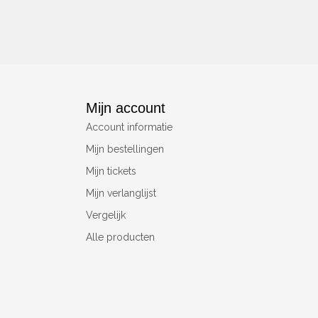
Mijn account
Account informatie
Mijn bestellingen
Mijn tickets
Mijn verlanglijst
Vergelijk
Alle producten