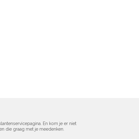
lantenservicepagina. En kom je er niet
sen die graag met je meedenken.