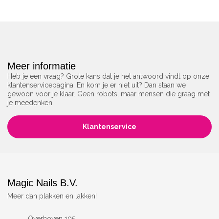
Meer informatie
Heb je een vraag? Grote kans dat je het antwoord vindt op onze
klantenservicepagina. En kom je er niet uit? Dan staan we
gewoon voor je klaar. Geen robots, maar mensen die graag met
je meedenken.
Klantenservice
Magic Nails B.V.
Meer dan plakken en lakken!
Overhoven 105