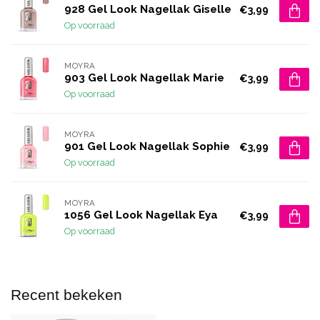
928 Gel Look Nagellak Giselle
€3,99
Op voorraad
MOYRA
903 Gel Look Nagellak Marie
€3,99
Op voorraad
MOYRA
901 Gel Look Nagellak Sophie
€3,99
Op voorraad
MOYRA
1056 Gel Look Nagellak Eya
€3,99
Op voorraad
Recent bekeken