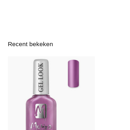
Recent bekeken