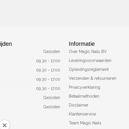
ijden
Informatie
Gesloten
Over Magic Nails BV
Leveringsvoorwaarden
09.30 - 17.00
Opleidingsreglement
09.30 - 17.00
Verzenden & retourneren
09.30 - 17.00
Privacyverklaring
09.30 - 17.00
Betaalmethoden
Gesloten
Disclaimer
Gesloten
Klantenservice
Team Magic Nails