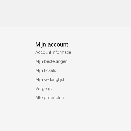
Mijn account
Account informatie
Mijn bestellingen
Mijn tickets
Mijn verlanglijst
Vergelijk
Alle producten