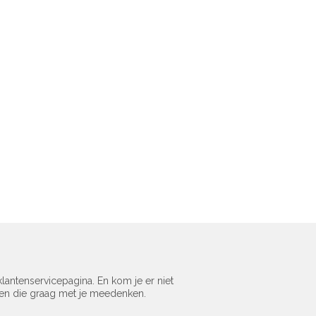
lantenservicepagina. En kom je er niet
sen die graag met je meedenken.