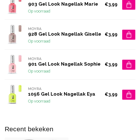
903 Gel Look Nagellak Marie
€3,99
Op voorraad
MOYRA
928 Gel Look Nagellak Giselle
€3,99
Op voorraad
MOYRA
901 Gel Look Nagellak Sophie
€3,99
Op voorraad
MOYRA
1056 Gel Look Nagellak Eya
€3,99
Op voorraad
Recent bekeken