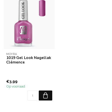
MOYRA
1019 Gel Look Nagellak
Clémence
€3,99
Op voorraad