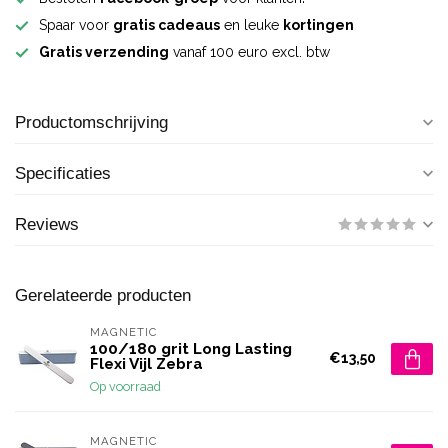
Spaar voor
gratis cadeaus
en leuke
kortingen
Gratis verzending
vanaf 100 euro excl. btw
Productomschrijving
Specificaties
Reviews
Gerelateerde producten
MAGNETIC
100/180 grit Long Lasting
€13,50
Flexi Vijl Zebra
Op voorraad
MAGNETIC