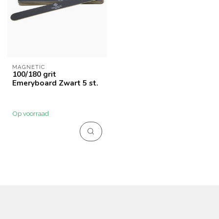
MAGNETIC
100/180 grit
Emeryboard Zwart 5 st.
Op voorraad