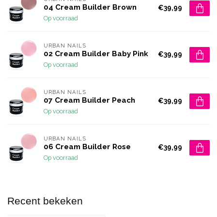
04 Cream Builder Brown
€39,99
Op voorraad
URBAN NAILS
02 Cream Builder Baby Pink
€39,99
Op voorraad
URBAN NAILS
07 Cream Builder Peach
€39,99
Op voorraad
URBAN NAILS
06 Cream Builder Rose
€39,99
Op voorraad
Recent bekeken