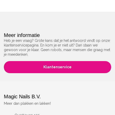
Meer informatie
Heb je een vraag? Grote kans dat je het antwoord vindt op onze
klantenservicepagina. En kom je er niet uit? Dan staan we
gewoon voor je klaar. Geen robots, maar mensen die graag met
je meedenken.
Klantenservice
Magic Nails B.V.
Meer dan plakken en lakken!