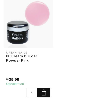
URBAN NAILS
08 Cream Builder
Powder Pink
€39,99
Op voorraad