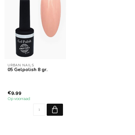
URBAN NAILS
05 Gelpolish 8 gr.
€9,99
Op voorraad