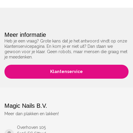
Meer informatie
Heb je een vraag? Grote kans dat je het antwoord vindt op onze
klantenservicepagina. En kom je er niet uit? Dan staan we
gewoon voor je klaar. Geen robots, maar mensen die graag met
je meedenken.
Klantenservice
Magic Nails B.V.
Meer dan plakken en lakken!
Overhoven 105