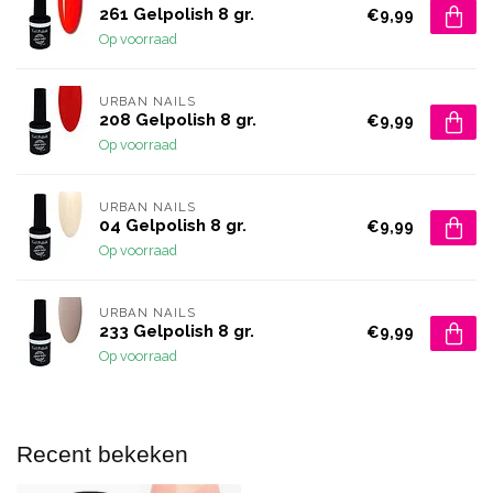
261 Gelpolish 8 gr.
€9,99
Op voorraad
URBAN NAILS
208 Gelpolish 8 gr.
€9,99
Op voorraad
URBAN NAILS
04 Gelpolish 8 gr.
€9,99
Op voorraad
URBAN NAILS
233 Gelpolish 8 gr.
€9,99
Op voorraad
Recent bekeken