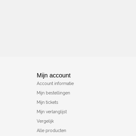
Mijn account
Account informatie
Mijn bestellingen
Mijn tickets
Mijn verlanglijst
Vergelijk
Alle producten