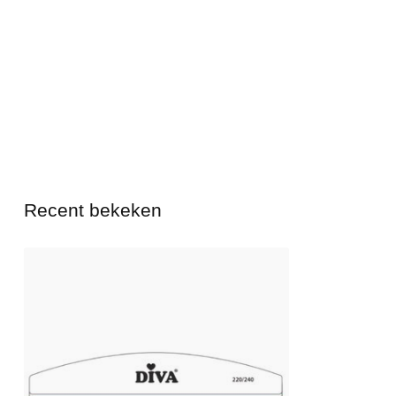
Recent bekeken