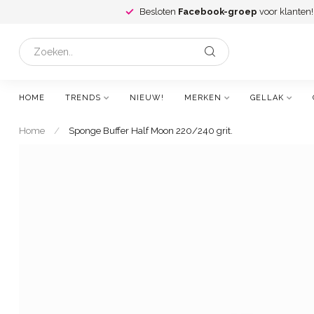
Besloten
Facebook-groep
voor klanten!
HOME
TRENDS
NIEUW!
MERKEN
GELLAK
Home
/
Sponge Buffer Half Moon 220/240 grit.