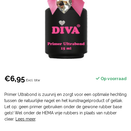
€6,95
Op voorraad
Excl. btw
Primer Ultrabond is zuurvrij en zorgt voor een optimale hechting
tussen de natuurlijke nagel en het kunstnagelproduct of gellak.
Let op: geen primer gebruiken onder de gewone rubber base
gels! Wel onder de HEMA vrije rubbers in plaats van rubber
clear.
Lees meer
.