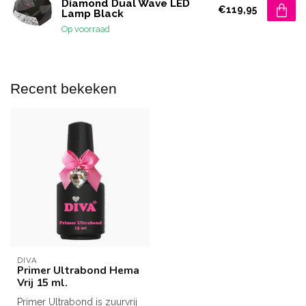
Diamond Dual Wave LED
€119,95
Lamp Black
Op voorraad
Recent bekeken
DIVA
Primer Ultrabond Hema
Vrij 15 ml.
Primer Ultrabond is zuurvrij