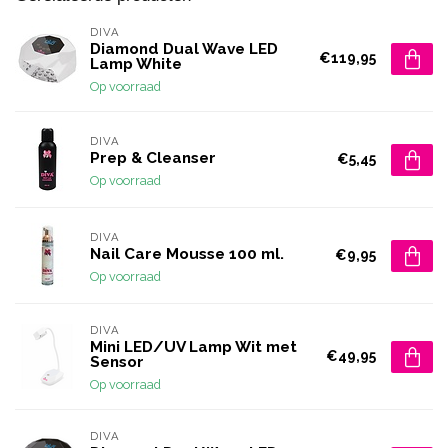
DIVA
Diamond Dual Wave LED
€119,95
Lamp White
Op voorraad
DIVA
Prep & Cleanser
€5,45
Op voorraad
DIVA
Nail Care Mousse 100 ml.
€9,95
Op voorraad
DIVA
Mini LED/UV Lamp Wit met
€49,95
Sensor
Op voorraad
DIVA