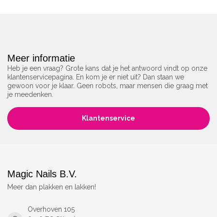
Meer informatie
Heb je een vraag? Grote kans dat je het antwoord vindt op onze
klantenservicepagina. En kom je er niet uit? Dan staan we
gewoon voor je klaar. Geen robots, maar mensen die graag met
je meedenken.
Klantenservice
Magic Nails B.V.
Meer dan plakken en lakken!
Overhoven 105