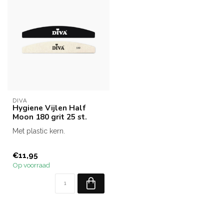
DIVA
Hygiene Vijlen Half
Moon 180 grit 25 st.
Met plastic kern.
€11,95
Op voorraad