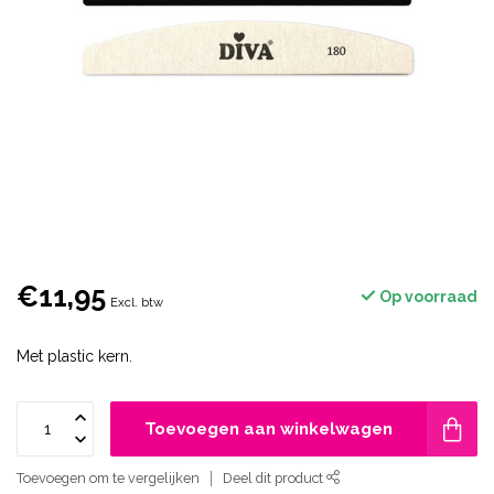
€11,95
Op voorraad
Excl. btw
Met plastic kern.
Toevoegen aan winkelwagen
Toevoegen om te vergelijken
Deel dit product