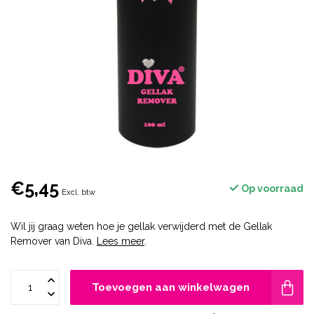
€5,45
Op voorraad
Excl. btw
Wil jij graag weten hoe je gellak verwijderd met de Gellak
Remover van Diva.
Lees meer
.
Toevoegen aan winkelwagen