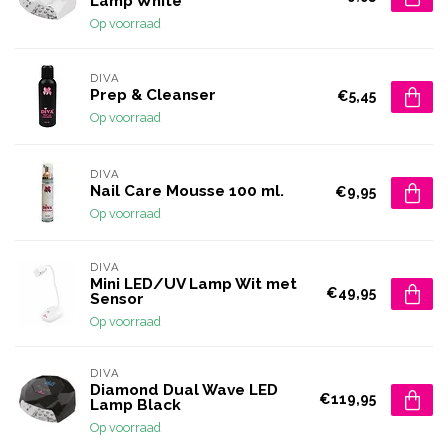
Lamp White
Op voorraad
DIVA
Prep & Cleanser
€5,45
Op voorraad
DIVA
Nail Care Mousse 100 ml.
€9,95
Op voorraad
DIVA
Mini LED/UV Lamp Wit met
€49,95
Sensor
Op voorraad
DIVA
Diamond Dual Wave LED
€119,95
Lamp Black
Op voorraad