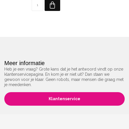
Meer informatie
Heb je een vraag? Grote kans dat je het antwoord vindt op onze
klantenservicepagina. En kom je er niet uit? Dan staan we
gewoon voor je klaar. Geen robots, maar mensen die graag met
je meedenken.
Klantenservice