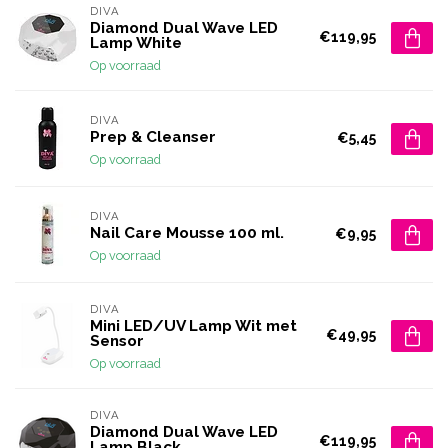
DIVA
Diamond Dual Wave LED
€119,95
Lamp White
Op voorraad
DIVA
Prep & Cleanser
€5,45
Op voorraad
DIVA
Nail Care Mousse 100 ml.
€9,95
Op voorraad
DIVA
Mini LED/UV Lamp Wit met
€49,95
Sensor
Op voorraad
DIVA
Diamond Dual Wave LED
€119,95
Lamp Black