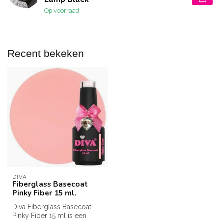
Op voorraad
Recent bekeken
DIVA
Fiberglass Basecoat
Pinky Fiber 15 ml.
Diva Fiberglass Basecoat
Pinky Fiber 15 ml is een