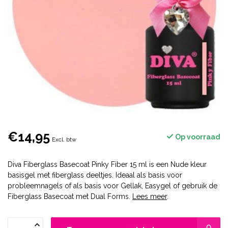
€14,95
Op voorraad
Excl. btw
Diva Fiberglass Basecoat Pinky Fiber 15 ml is een Nude kleur
basisgel met fiberglass deeltjes. Ideaal als basis voor
probleemnagels of als basis voor Gellak, Easygel of gebruik de
Fiberglass Basecoat met Dual Forms.
Lees meer
.