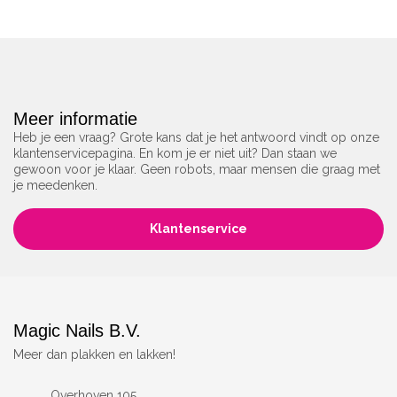
Meer informatie
Heb je een vraag? Grote kans dat je het antwoord vindt op onze
klantenservicepagina. En kom je er niet uit? Dan staan we
gewoon voor je klaar. Geen robots, maar mensen die graag met
je meedenken.
Klantenservice
Magic Nails B.V.
Meer dan plakken en lakken!
Overhoven 105