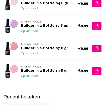
Builder in a Bottle 04 8 gr.
€9,99
Op voorraad
URBAN NAILS
Builder in a Bottle 12 8 gr.
€9,99
Op voorraad
URBAN NAILS
Builder in a Bottle 07 8 gr.
€9,99
Op voorraad
URBAN NAILS
Builder in a Bottle 19 8 gr.
€9,99
Op voorraad
Recent bekeken