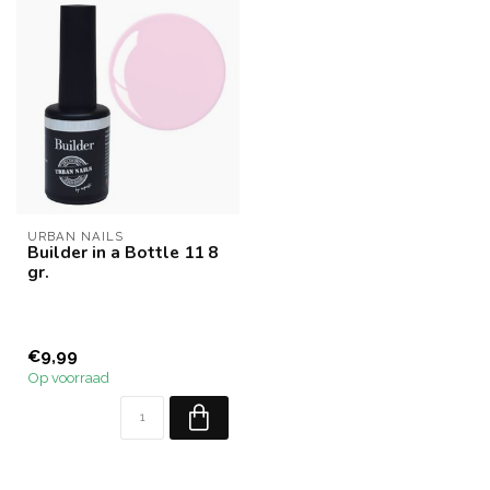
URBAN NAILS
Builder in a Bottle 11 8
gr.
€9,99
Op voorraad