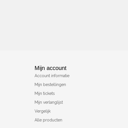
Mijn account
Account informatie
Mijn bestellingen
Mijn tickets
Mijn verlanglijst
Vergelijk
Alle producten