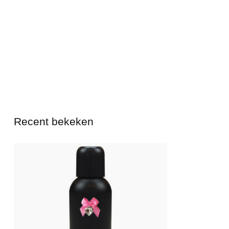
Recent bekeken