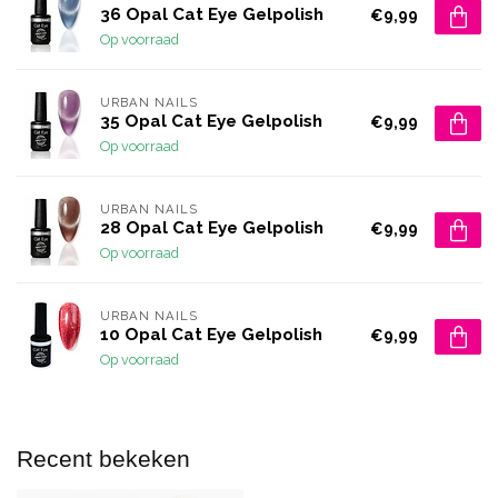
36 Opal Cat Eye Gelpolish
€9,99
Op voorraad
URBAN NAILS
35 Opal Cat Eye Gelpolish
€9,99
Op voorraad
URBAN NAILS
28 Opal Cat Eye Gelpolish
€9,99
Op voorraad
URBAN NAILS
10 Opal Cat Eye Gelpolish
€9,99
Op voorraad
Recent bekeken