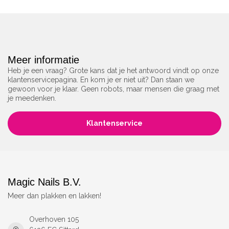
Meer informatie
Heb je een vraag? Grote kans dat je het antwoord vindt op onze
klantenservicepagina. En kom je er niet uit? Dan staan we
gewoon voor je klaar. Geen robots, maar mensen die graag met
je meedenken.
Klantenservice
Magic Nails B.V.
Meer dan plakken en lakken!
Overhoven 105