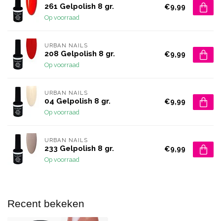
261 Gelpolish 8 gr.
€9,99
Op voorraad
URBAN NAILS
208 Gelpolish 8 gr.
€9,99
Op voorraad
URBAN NAILS
04 Gelpolish 8 gr.
€9,99
Op voorraad
URBAN NAILS
233 Gelpolish 8 gr.
€9,99
Op voorraad
Recent bekeken