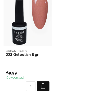
URBAN NAILS
223 Gelpolish 8 gr.
€9,99
Op voorraad