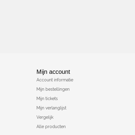
Mijn account
Account informatie
Mijn bestellingen
Mijn tickets
Mijn verlanglijst
Vergelijk
Alle producten