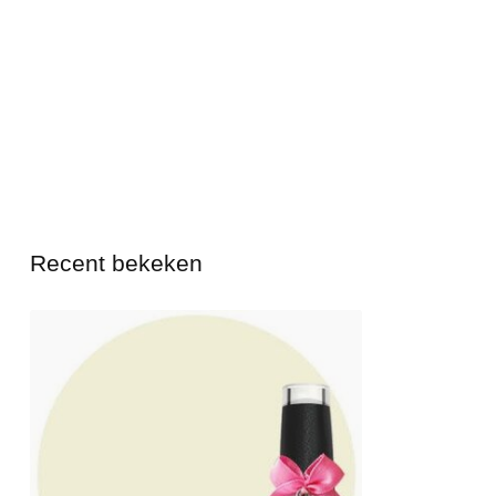
Recent bekeken