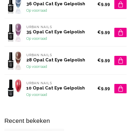
36 Opal Cat Eye Gelpolish
€9,99
Op voorraad
URBAN NAILS
35 Opal Cat Eye Gelpolish
€9,99
Op voorraad
URBAN NAILS
28 Opal Cat Eye Gelpolish
€9,99
Op voorraad
URBAN NAILS
10 Opal Cat Eye Gelpolish
€9,99
Op voorraad
Recent bekeken