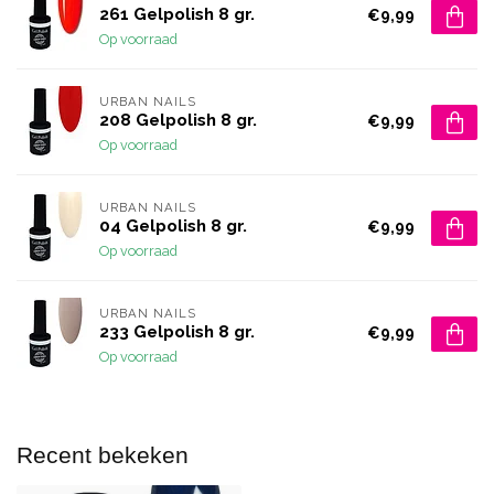
261 Gelpolish 8 gr.
€9,99
Op voorraad
URBAN NAILS
208 Gelpolish 8 gr.
€9,99
Op voorraad
URBAN NAILS
04 Gelpolish 8 gr.
€9,99
Op voorraad
URBAN NAILS
233 Gelpolish 8 gr.
€9,99
Op voorraad
Recent bekeken