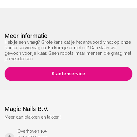
Meer informatie
Heb je een vraag? Grote kans dat je het antwoord vindt op onze
klantenservicepagina. En kom je er niet uit? Dan staan we
gewoon voor je klaar. Geen robots, maar mensen die graag met
je meedenken.
Klantenservice
Magic Nails B.V.
Meer dan plakken en lakken!
Overhoven 105