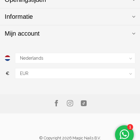
Informatie
Mijn account
€
© Copyright 2026 Magic Nails B.V.