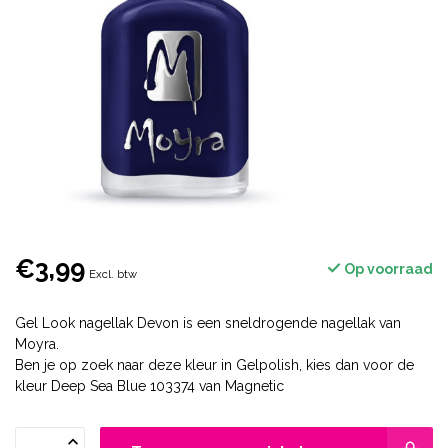
€3,99
Op voorraad
Excl. btw
Gel Look nagellak Devon is een sneldrogende nagellak van
Moyra.
Ben je op zoek naar deze kleur in Gelpolish, kies dan voor de
kleur Deep Sea Blue 103374 van Magnetic