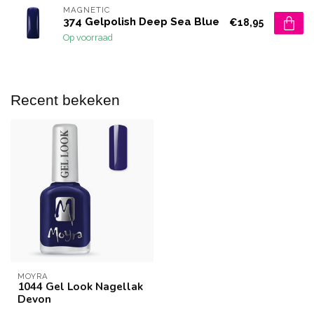
MAGNETIC
374 Gelpolish Deep Sea Blue
€18,95
Op voorraad
Recent bekeken
MOYRA
1044 Gel Look Nagellak
Devon