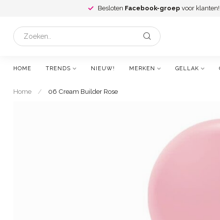
Besloten
Facebook-groep
voor klanten!
HOME
TRENDS
NIEUW!
MERKEN
GELLAK
Home
/
06 Cream Builder Rose