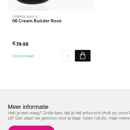
URBAN NAILS
06 Cream Builder Rose
€39,99
Op voorraad
Meer informatie
Heb je een vraag? Grote kans dat je het antwoord vindt op onze k
uit? Dan staan we gewoon voor je klaar. Geen robots, maar men