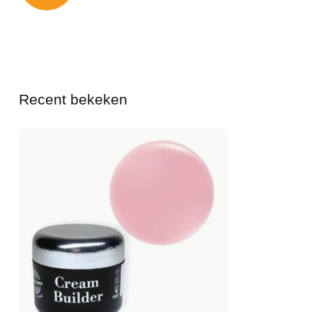
Recent bekeken