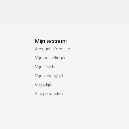
Mijn account
Account informatie
Mijn bestellingen
Mijn tickets
Mijn verlanglijst
Vergelijk
Alle producten