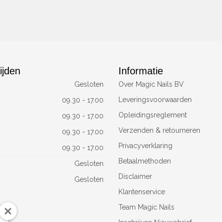
ijden
Informatie
Gesloten
Over Magic Nails BV
Leveringsvoorwaarden
09.30 - 17.00
Opleidingsreglement
09.30 - 17.00
Verzenden & retourneren
09.30 - 17.00
Privacyverklaring
09.30 - 17.00
Betaalmethoden
Gesloten
Disclaimer
Gesloten
Klantenservice
Team Magic Nails