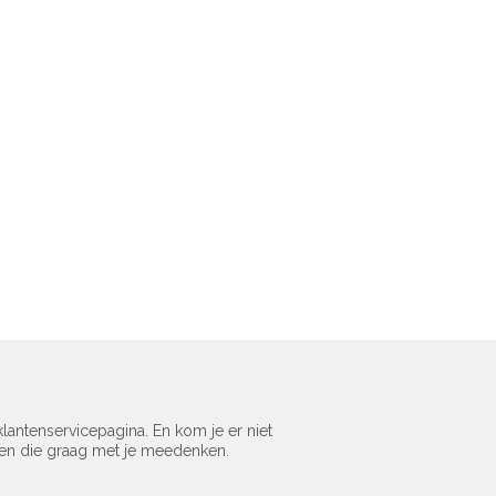
lantenservicepagina. En kom je er niet
sen die graag met je meedenken.