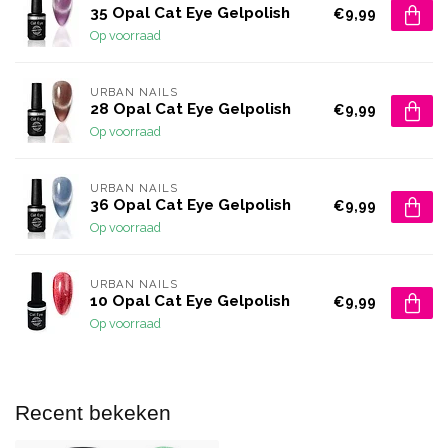
35 Opal Cat Eye Gelpolish
€9,99
Op voorraad
URBAN NAILS
28 Opal Cat Eye Gelpolish
€9,99
Op voorraad
URBAN NAILS
36 Opal Cat Eye Gelpolish
€9,99
Op voorraad
URBAN NAILS
10 Opal Cat Eye Gelpolish
€9,99
Op voorraad
Recent bekeken