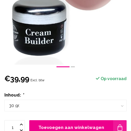
€39,99
Op voorraad
Excl. btw
Inhoud:
*
Toevoegen aan winkelwagen