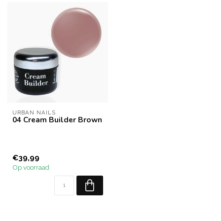
URBAN NAILS
04 Cream Builder Brown
€39,99
Op voorraad