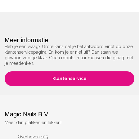
Meer informatie
Heb je een vraag? Grote kans dat je het antwoord vindt op onze
klantenservicepagina. En kom je er niet uit? Dan staan we
gewoon voor je klaar. Geen robots, maar mensen die graag met
je meedenken.
Klantenservice
Magic Nails B.V.
Meer dan plakken en lakken!
Overhoven 105