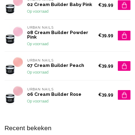
02 Cream Builder Baby Pink
€39,99
Op voorraad
URBAN NAILS
08 Cream Builder Powder
€39,99
Pink
Op voorraad
URBAN NAILS
07 Cream Builder Peach
€39,99
Op voorraad
URBAN NAILS
06 Cream Builder Rose
€39,99
Op voorraad
Recent bekeken