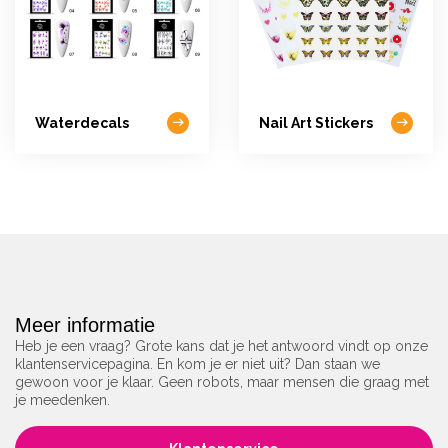
Waterdecals
Nail Art Stickers
Meer informatie
Heb je een vraag? Grote kans dat je het antwoord vindt op onze
klantenservicepagina. En kom je er niet uit? Dan staan we
gewoon voor je klaar. Geen robots, maar mensen die graag met
je meedenken.