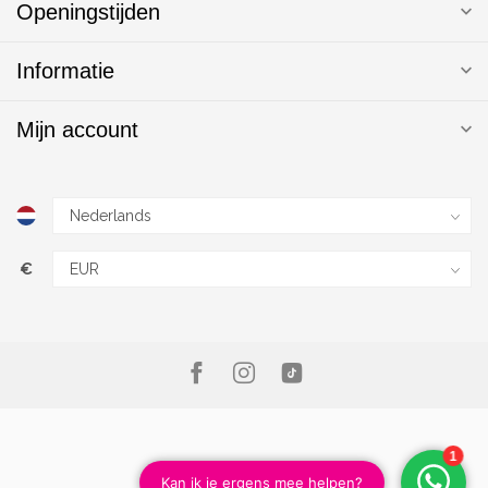
Openingstijden
Informatie
Mijn account
€