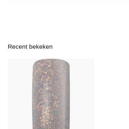
Recent bekeken