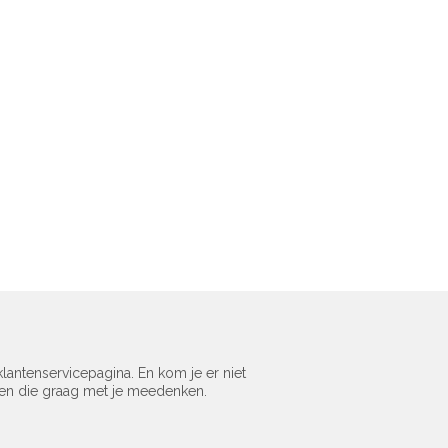
lantenservicepagina. En kom je er niet
sen die graag met je meedenken.