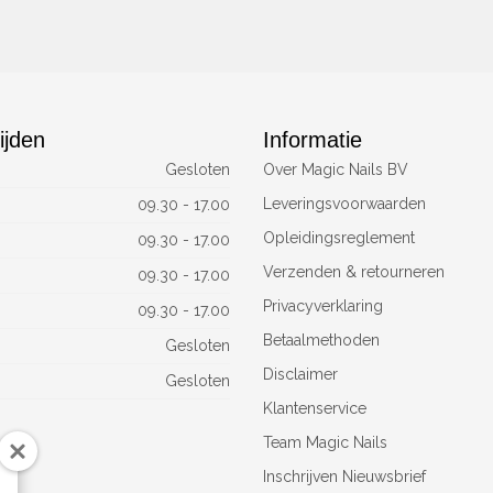
ijden
Informatie
Gesloten
Over Magic Nails BV
Leveringsvoorwaarden
09.30 - 17.00
Opleidingsreglement
09.30 - 17.00
Verzenden & retourneren
09.30 - 17.00
Privacyverklaring
09.30 - 17.00
Betaalmethoden
Gesloten
Disclaimer
Gesloten
Klantenservice
Team Magic Nails
Inschrijven Nieuwsbrief