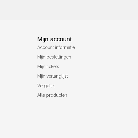
Mijn account
Account informatie
Mijn bestellingen
Mijn tickets
Mijn verlanglijst
Vergelijk
Alle producten