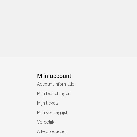
Mijn account
Account informatie
Mijn bestellingen
Mijn tickets
Mijn verlanglijst
Vergelijk
Alle producten