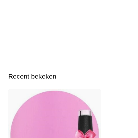
Recent bekeken