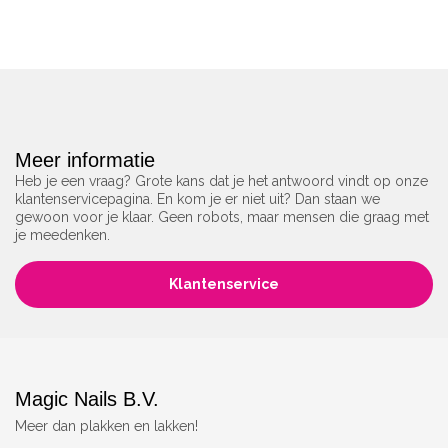
Meer informatie
Heb je een vraag? Grote kans dat je het antwoord vindt op onze
klantenservicepagina. En kom je er niet uit? Dan staan we
gewoon voor je klaar. Geen robots, maar mensen die graag met
je meedenken.
Klantenservice
Magic Nails B.V.
Meer dan plakken en lakken!