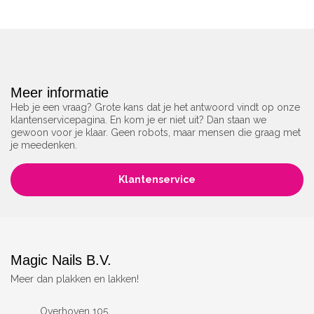
Meer informatie
Heb je een vraag? Grote kans dat je het antwoord vindt op onze
klantenservicepagina. En kom je er niet uit? Dan staan we
gewoon voor je klaar. Geen robots, maar mensen die graag met
je meedenken.
Klantenservice
Magic Nails B.V.
Meer dan plakken en lakken!
Overhoven 105