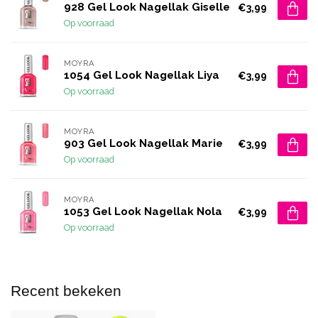
928 Gel Look Nagellak Giselle
€3,99
Op voorraad
MOYRA
1054 Gel Look Nagellak Liya
€3,99
Op voorraad
MOYRA
903 Gel Look Nagellak Marie
€3,99
Op voorraad
MOYRA
1053 Gel Look Nagellak Nola
€3,99
Op voorraad
Recent bekeken