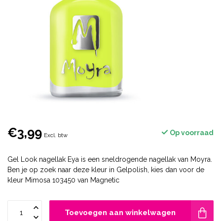
€3,99
Op voorraad
Excl. btw
Gel Look nagellak Eya is een sneldrogende nagellak van Moyra.
Ben je op zoek naar deze kleur in Gelpolish, kies dan voor de
kleur Mimosa 103450 van Magnetic
Toevoegen aan winkelwagen