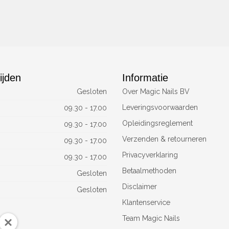
ijden
Informatie
Gesloten
Over Magic Nails BV
Leveringsvoorwaarden
09.30 - 17.00
Opleidingsreglement
09.30 - 17.00
Verzenden & retourneren
09.30 - 17.00
Privacyverklaring
09.30 - 17.00
Betaalmethoden
Gesloten
Disclaimer
Gesloten
Klantenservice
Team Magic Nails