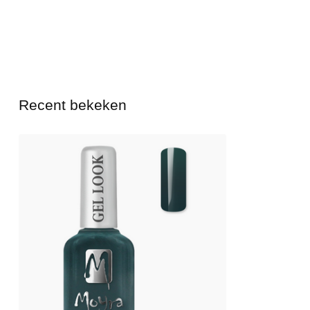
Recent bekeken