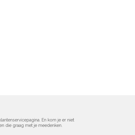
lantenservicepagina. En kom je er niet
sen die graag met je meedenken.