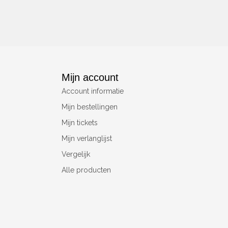
Mijn account
Account informatie
Mijn bestellingen
Mijn tickets
Mijn verlanglijst
Vergelijk
Alle producten