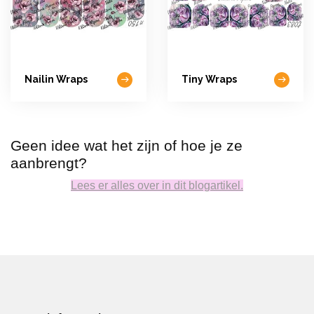
Nailin Wraps
Tiny Wraps
Geen idee wat het zijn of hoe je ze
aanbrengt?
Lees er alles over in dit blogartikel.