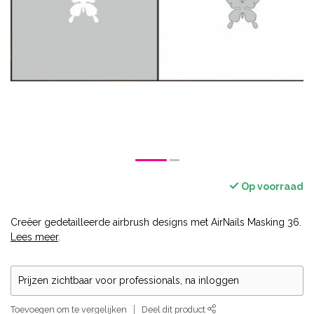
Op voorraad
Creëer gedetailleerde airbrush designs met AirNails Masking 36.
Lees meer
.
Prijzen zichtbaar voor professionals, na inloggen
Toevoegen om te vergelijken
Deel dit product