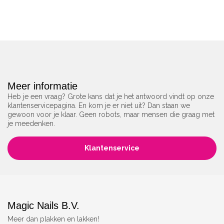
Meer informatie
Heb je een vraag? Grote kans dat je het antwoord vindt op onze
klantenservicepagina. En kom je er niet uit? Dan staan we
gewoon voor je klaar. Geen robots, maar mensen die graag met
je meedenken.
Klantenservice
Magic Nails B.V.
Meer dan plakken en lakken!