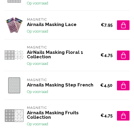
Op voorraad
MAGNETIC
Airnails Masking Lace
€7,95
Op voorraad
MAGNETIC
AirNails Masking Floral 1
€4,75
Collection
Op voorraad
MAGNETIC
Airnails Masking Step French
€4,50
Op voorraad
MAGNETIC
Airnails Masking Fruits
€4,75
Collection
Op voorraad